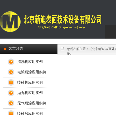
Engl
文章分类
您现在的位置：
【北京新迪-表面处
献。
清洗机应用实例
电弧喷涂应用实例
喷砂机应用实例
抛丸机应用实例
无气喷涂应用实例
喷砂房应用实例